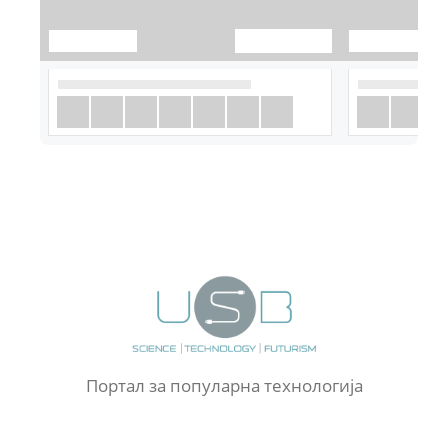
Портал за популарна технологија