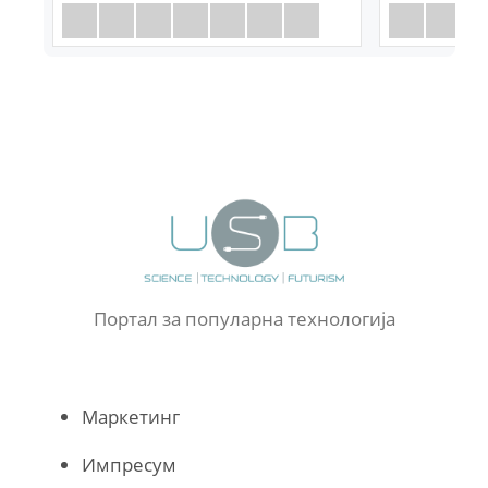
Портал за популарна технологија
Маркетинг
Импресум