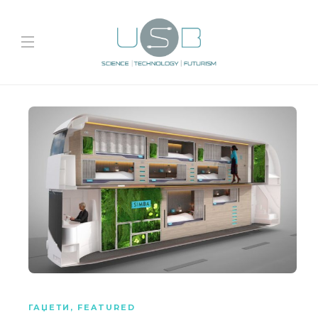
ГАЏЕТИ
,
FEATURED