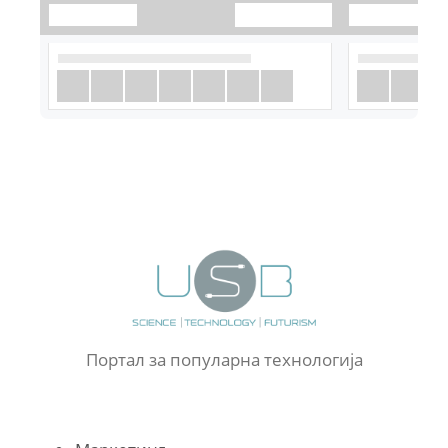
Портал за популарна технологија